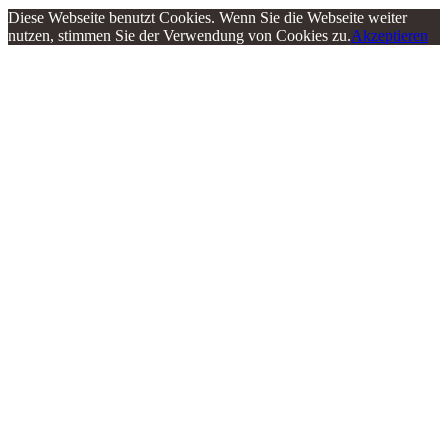
Diese Webseite benutzt Cookies. Wenn Sie die Webseite weiter
nutzen, stimmen Sie der Verwendung von Cookies zu.
Akzeptieren