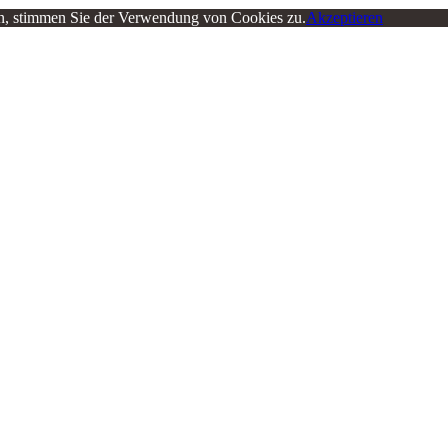
en, stimmen Sie der Verwendung von Cookies zu.
Akzeptieren