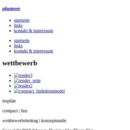
pfusterer
startseite
links
kontakt & impressum
startseite
links
kontakt & impressum
wettbewerb
trophäe
compact | linz
wettbewerbsbeitrag | konzeptstudie