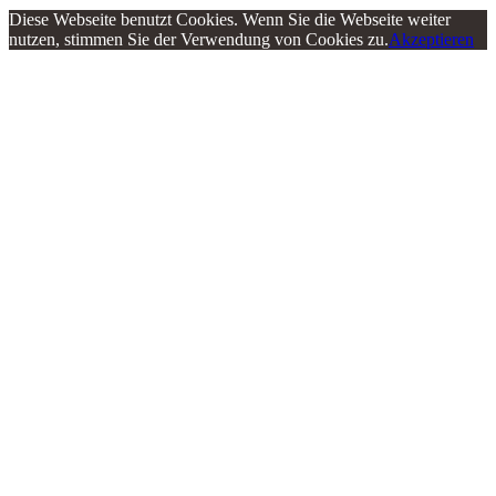
Diese Webseite benutzt Cookies. Wenn Sie die Webseite weiter
nutzen, stimmen Sie der Verwendung von Cookies zu.
Akzeptieren